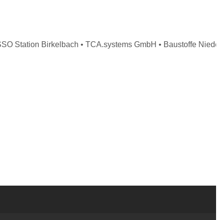
 Station Birkelbach • TCA.systems GmbH • Baustoffe Niederer