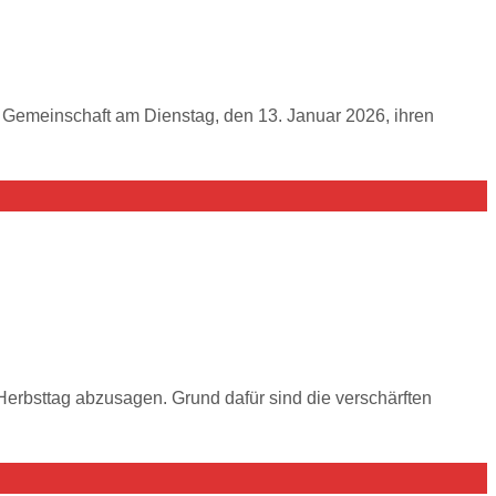
Gemeinschaft am Dienstag, den 13. Januar 2026, ihren
 Herbsttag abzusagen. Grund dafür sind die verschärften