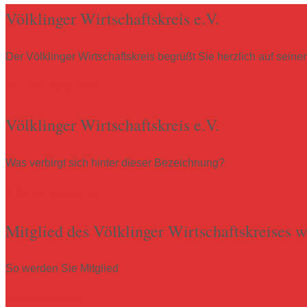
Völklinger Wirtschaftskreis e.V.
Der Völklinger Wirtschaftskreis begrüßt Sie herzlich auf sein
Herzlich Willkommen
Völklinger Wirtschaftskreis e.V.
Was verbirgt sich hinter dieser Bezeichnung?
Erfahren Sie es hier
Mitglied des Völklinger Wirtschaftskreises 
So werden Sie Mitglied
Mitglied werden