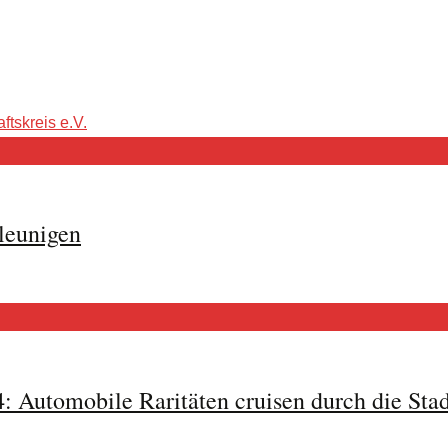
ftskreis e.V.
leunigen
: Automobile Raritäten cruisen durch die Stad