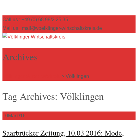
Call us : +49 (0) 68 98/2 25 35
Mail us : mail@voelklinger-wirtschaftskreis.de
Archives
Völklinger Wirtschaftskreis
>
Völklingen
Tag Archives: Völklingen
10
März/16
Saarbrücker Zeitung, 10.03.2016: Mode,