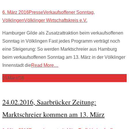
6. März 2016
Presse
Verkaufsoffener Sonntag
,
Völklingen
Völklinger Wirtschaftskreis e.V.
Hamburger Gilde als Zusatzattraktion beim verkaufsoffenen
Sonntag in Völklingen Fast jedes Programm verträgt noch
eine Steigerung: So werden Marktschreier aus Hamburg
beim verkaufsoffenen Sonntag am 13. März in der Völklinger
Innenstadt die
Read More…
01
März/16
24.02.2016, Saarbrücker Zeitung:
Marktschreier kommen am 13. März