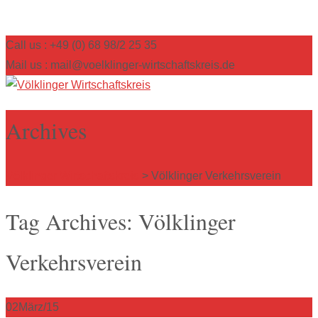
Call us : +49 (0) 68 98/2 25 35
Mail us : mail@voelklinger-wirtschaftskreis.de
Archives
Völklinger Wirtschaftskreis
>
Völklinger Verkehrsverein
Tag Archives: Völklinger
Verkehrsverein
02
März/15