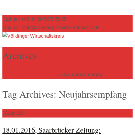
Call us : +49 (0) 68 98/2 25 35
Mail us : mail@voelklinger-wirtschaftskreis.de
Archives
Völklinger Wirtschaftskreis
>
Neujahrsempfang
Tag Archives: Neujahrsempfang
18
Jan./16
18.01.2016, Saarbrücker Zeitung: