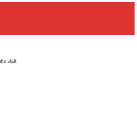
te statt.