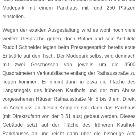
Modepark mit einem Parkhaus mit rund 250 Plätzen
einstellen.
Wegen der exakten Ausgestaltung wird es wohl noch viele
weitere Gespräche geben, doch Röther und sein Architekt
Rudolf Schneider legten beim Pressegespräch bereits erste
Entwürfe auf den Tisch. Der Modepark selbst wird demnach
mit zwei Geschossen von jeweils um die 3500
Quadratmetern Verkaufsfläche entlang der Rathausstraße zu
liegen kommen. Er nimmt dann in etwa die Fläche des
Längsriegels des früheren Kaufhofs und der zum Abriss
vorgesehenen Häuser Rathausstraße Nr. 5 bis 9 ein. Direkt
im Anschluss an diesen Komplex soll dann das Parkhaus
(mit Direktzufahrt von der B 51 aus) gebaut werden. Dieses
Gebäude setzt auf der Fläche des früheren Kaufhof-
Parkhauses an und reicht dann über die bisherige Alte