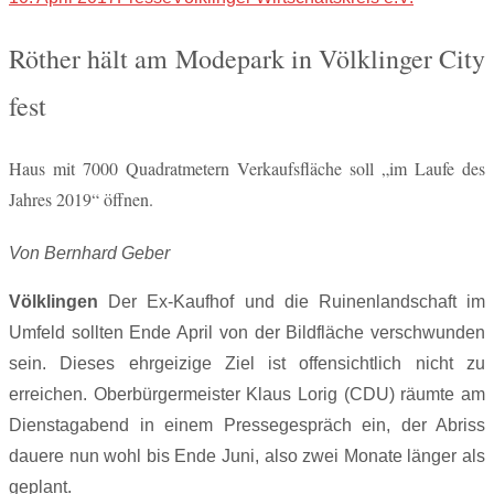
Röther hält am Modepark in Völklinger City
fest
Haus mit 7000 Quadratmetern Verkaufsfläche soll „im Laufe des
Jahres 2019“ öffnen.
Von Bernhard Geber
Völklingen
Der Ex-Kaufhof und die Ruinenlandschaft im
Umfeld sollten Ende April von der Bildfläche verschwunden
sein. Dieses ehrgeizige Ziel ist offensichtlich nicht zu
erreichen. Oberbürgermeister Klaus Lorig (CDU) räumte am
Dienstagabend in einem Pressegespräch ein, der Abriss
dauere nun wohl bis Ende Juni, also zwei Monate länger als
geplant.