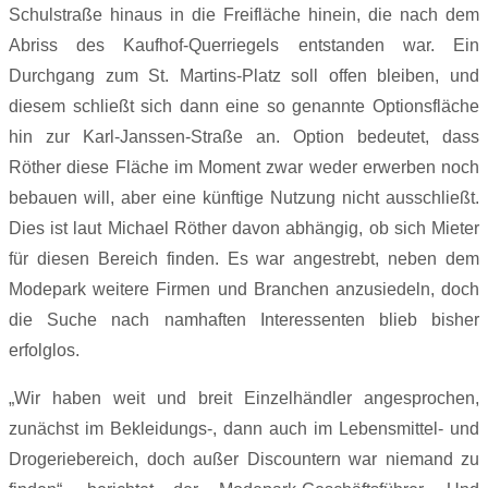
Schulstraße hinaus in die Freifläche hinein, die nach dem
Abriss des Kaufhof-Querriegels entstanden war. Ein
Durchgang zum St. Martins-Platz soll offen bleiben, und
diesem schließt sich dann eine so genannte Optionsfläche
hin zur Karl-Janssen-Straße an. Option bedeutet, dass
Röther diese Fläche im Moment zwar weder erwerben noch
bebauen will, aber eine künftige Nutzung nicht ausschließt.
Dies ist laut Michael Röther davon abhängig, ob sich Mieter
für diesen Bereich finden. Es war angestrebt, neben dem
Modepark weitere Firmen und Branchen anzusiedeln, doch
die Suche nach namhaften Interessenten blieb bisher
erfolglos.
„Wir haben weit und breit Einzelhändler angesprochen,
zunächst im Bekleidungs-, dann auch im Lebensmittel- und
Drogeriebereich, doch außer Discountern war niemand zu