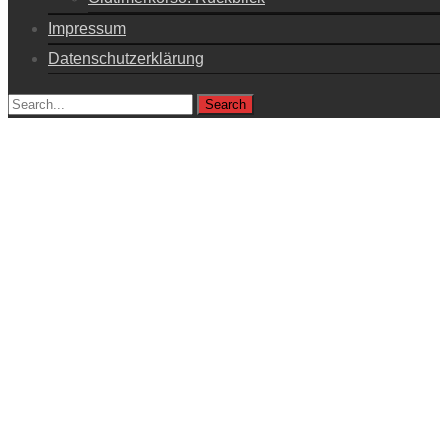
Impressum
Datenschutzerklärung
Search
for: