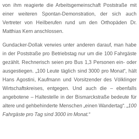
von ihm reagierte die Arbeitsgemeinschaft Poststraße mit
einer weiteren Spontan-Demonstration, der sich auch
Vertreter von Heilberufen rund um den Orthopäden Dr.
Matthias Kern anschlossen.
Gundacker-Dollak verwies unter anderen darauf, man habe
in der Poststraße pro Betriebstag nur um die 100 Fahrgäste
gezählt. Rechnerisch seien pro Bus 1,3 Personen ein- oder
ausgestiegen. „100 Leute täglich sind 3000 pro Monat“, hält
Hans Agostini, Kaufmann und Vorsitzender des Völklinger
Wirtschaftskreises, entgegen. Und auch die – ebenfalls
angebotene – Haltestelle in der Bismarckstraße bedeute für
altere und gehbehinderte Menschen „einen Wandertag“.
„100
Fahrgäste pro Tag sind 3000 im Monat.“