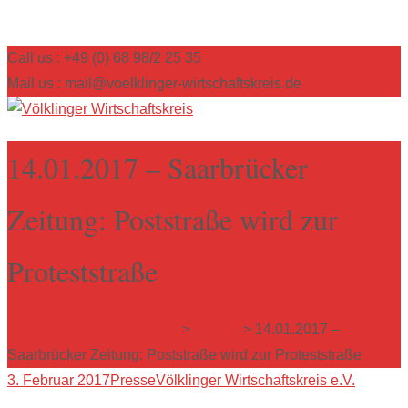
Call us : +49 (0) 68 98/2 25 35
Mail us : mail@voelklinger-wirtschaftskreis.de
14.01.2017 – Saarbrücker
Zeitung: Poststraße wird zur
Proteststraße
Völklinger Wirtschaftskreis
>
Presse
>
14.01.2017 –
Saarbrücker Zeitung: Poststraße wird zur Proteststraße
3. Februar 2017
Presse
Völklinger Wirtschaftskreis e.V.