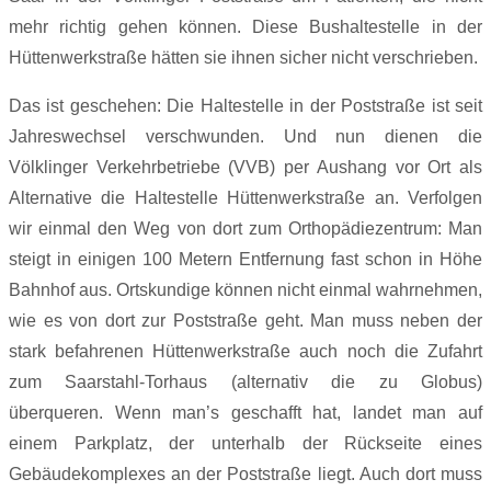
mehr richtig gehen können. Diese Bushaltestelle in der
Hüttenwerkstraße hätten sie ihnen sicher nicht verschrieben.
Das ist geschehen: Die Haltestelle in der Poststraße ist seit
Jahreswechsel verschwunden. Und nun dienen die
Völklinger Verkehrbetriebe (VVB) per Aushang vor Ort als
Alternative die Haltestelle Hüttenwerkstraße an. Verfolgen
wir einmal den Weg von dort zum Orthopädiezentrum: Man
steigt in einigen 100 Metern Entfernung fast schon in Höhe
Bahnhof aus. Ortskundige können nicht einmal wahrnehmen,
wie es von dort zur Poststraße geht. Man muss neben der
stark befahrenen Hüttenwerkstraße auch noch die Zufahrt
zum Saarstahl-Torhaus (alternativ die zu Globus)
überqueren. Wenn man’s geschafft hat, landet man auf
einem Parkplatz, der unterhalb der Rückseite eines
Gebäudekomplexes an der Poststraße liegt. Auch dort muss