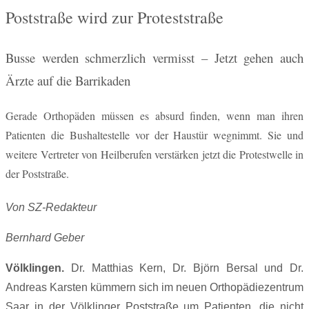
Poststraße wird zur Proteststraße
Busse werden schmerzlich vermisst – Jetzt gehen auch
Ärzte auf die Barrikaden
Gerade Orthopäden müssen es absurd finden, wenn man ihren
Patienten die Bushaltestelle vor der Haustür wegnimmt. Sie und
weitere Vertreter von Heilberufen verstärken jetzt die Protestwelle in
der Poststraße.
Von SZ-Redakteur
Bernhard Geber
Völklingen.
Dr. Matthias Kern, Dr. Björn Bersal und Dr.
Andreas Karsten kümmern sich im neuen Orthopädiezentrum
Saar in der Völklinger Poststraße um Patienten, die nicht