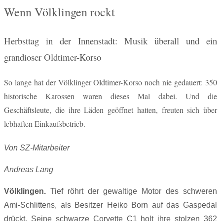
Wenn Völklingen rockt
Herbsttag in der Innenstadt: Musik überall und ein
grandioser Oldtimer-Korso
So lange hat der Völklinger Oldtimer-Korso noch nie gedauert: 350
historische Karossen waren dieses Mal dabei. Und die
Geschäftsleute, die ihre Läden geöffnet hatten, freuten sich über
lebhaften Einkaufsbetrieb.
Von SZ-Mitarbeiter
Andreas Lang
Völklingen.
Tief röhrt der gewaltige Motor des schweren
Ami-Schlittens, als Besitzer Heiko Born auf das Gaspedal
drückt. Seine schwarze Corvette C1 holt ihre stolzen 362