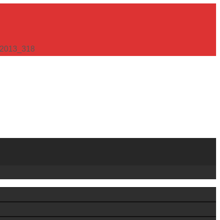
_2013_318